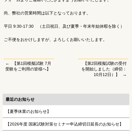
尚、弊社の営業時間は以下となっております。
平日 9:30-17:30 （土日祝日、及び夏季・年末年始休暇を除く）
ご不便をおかけしますが、よろしくお願いいたします。
【第1回模擬試験 7月
【第2回模擬試験の受付
受験をご利用の皆様へ】
を開始しました（締切：
10月12日）】
最近のお知らせ
【夏季休業のお知らせ】
【2026年度 国家試験対策セミナー申込締切日延長のお知らせ】