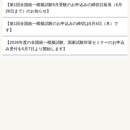
【第1回全国統一模擬試験9月受験のお申込みの締切日延長（6月
26日まで）のお知らせ】
【第1回全国統一模擬試験のお申込みの締切は6月4日（木）で
す】
【2026年度の全国統一模擬試験、国家試験対策セミナーのお申込
み受付を5月7日より開始します】