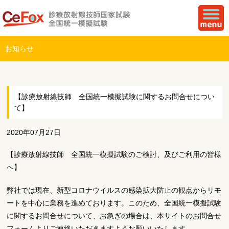
お知らせ
【診療放射線技師 全国統一模擬試験に関するお問合せについ
て】
2020年07月27日
【診療放射線技師 全国統一模擬試験のご検討、及びご利用の皆様
へ】
弊社では現在、新型コロナウイルスの感染拡大防止の観点からリモ
ートを中心に業務を進めております。このため、全国統一模擬試験
に関するお問合せについて、お急ぎの場合は、本サイトのお問合せ
フォームよりご連絡いただきますようお願いいたします。