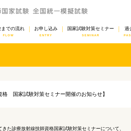
験までの流れ
お申し込み
国家試験対策セミナー
過
FLOW
ENTRY
SEMINAR
PA
師資格 国家試験対策セミナー開催のお知らせ】
してきた診療放射線技師資格国家試験対策セミナーについて、