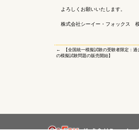
よろしくお願いいたします。
株式会社シーイー・フォックス 
【全国統一模擬試験の受験者限定：過
の模擬試験問題の販売開始】