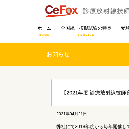
ホーム
全国統一模擬試験の特長
受
HOME
SERVICE
お知らせ
【2021年度 診療放射線技
2021年04月21日
弊社にて2018年度から毎年開催