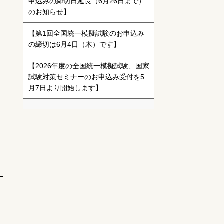
申込みの締切日延長（6月26日まで）
のお知らせ】
【第1回全国統一模擬試験のお申込み
の締切は6月4日（木）です】
【2026年度の全国統一模擬試験、国家
試験対策セミナーのお申込み受付を5
月7日より開始します】