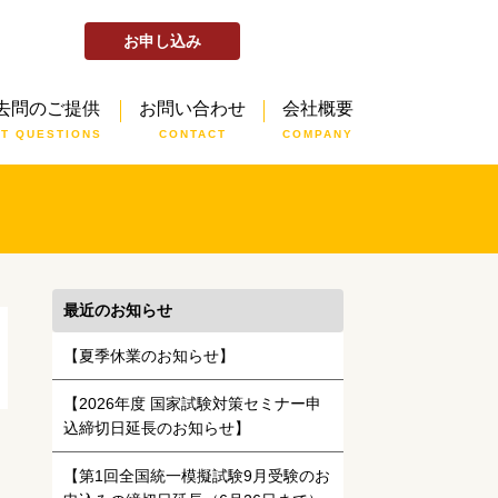
お申し込み
去問のご提供
お問い合わせ
会社概要
ST QUESTIONS
CONTACT
COMPANY
最近のお知らせ
【夏季休業のお知らせ】
【2026年度 国家試験対策セミナー申
込締切日延長のお知らせ】
【第1回全国統一模擬試験9月受験のお