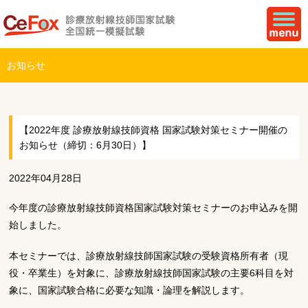
お知らせ
【2022年度 診療放射線技師資格 国家試験対策セミナー開催の
お知らせ（締切：6月30日）】
2022年04月28日
今年度の診療放射線技師資格国家試験対策セミナーのお申込みを開
始しました。
本セミナーでは、診療放射線技師国家試験の受験資格所有者（現
役・卒業生）を対象に、診療放射線技師国家試験の主要6科目を対
象に、国家試験合格に必要な知識・論理を解説します。