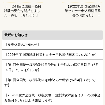
【第1回全国統一模擬
【2022年度 国家試験対
試験の受付を開始しまし
策セミナー申込締切日延
た（締切：6月10日）】
長のお知らせ】
最近のお知らせ
【夏季休業のお知らせ】
【2026年度 国家試験対策セミナー申込締切日延長のお知らせ】
【第1回全国統一模擬試験9月受験のお申込みの締切日延長（6月
26日まで）のお知らせ】
【第1回全国統一模擬試験のお申込みの締切は6月4日（木）で
す】
【2026年度の全国統一模擬試験、国家試験対策セミナーのお申込
み受付を5月7日より開始します】