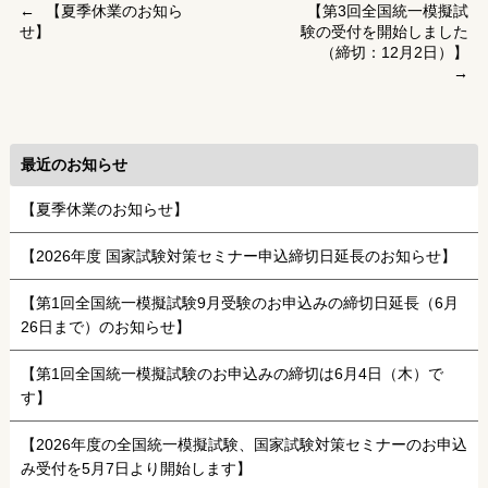
【夏季休業のお知ら
【第3回全国統一模擬試
せ】
験の受付を開始しました
（締切：12月2日）】
最近のお知らせ
【夏季休業のお知らせ】
【2026年度 国家試験対策セミナー申込締切日延長のお知らせ】
【第1回全国統一模擬試験9月受験のお申込みの締切日延長（6月
26日まで）のお知らせ】
【第1回全国統一模擬試験のお申込みの締切は6月4日（木）で
す】
【2026年度の全国統一模擬試験、国家試験対策セミナーのお申込
み受付を5月7日より開始します】