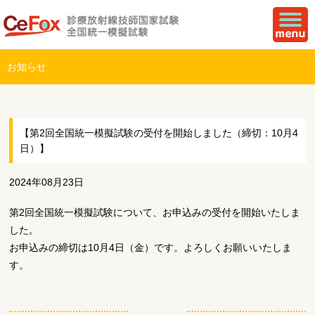
お知らせ
【第2回全国統一模擬試験の受付を開始しました（締切：10月4
日）】
2024年08月23日
第2回全国統一模擬試験について、お申込みの受付を開始いたしま
した。
お申込みの締切は10月4日（金）です。よろしくお願いいたしま
す。